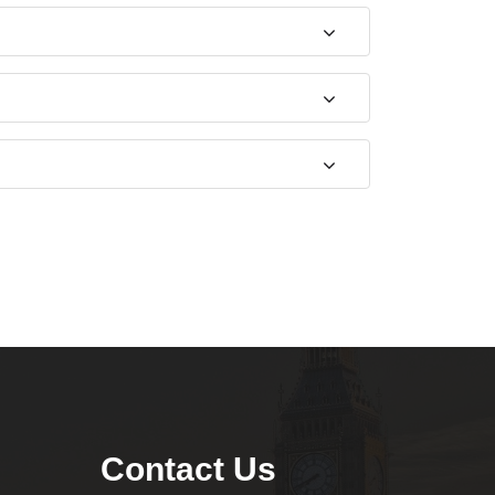
Contact Us