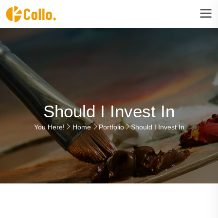
Should I Invest In
You Here!
Home
Portfolio
Should I Invest In