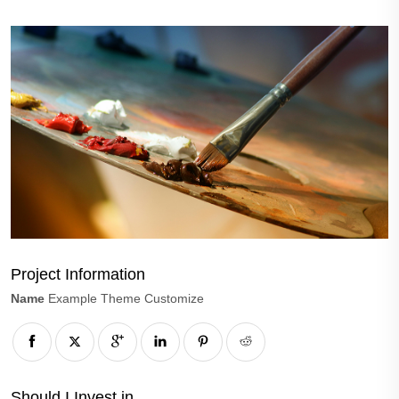
Project Information
Name
Example Theme Customize
Should I Invest in