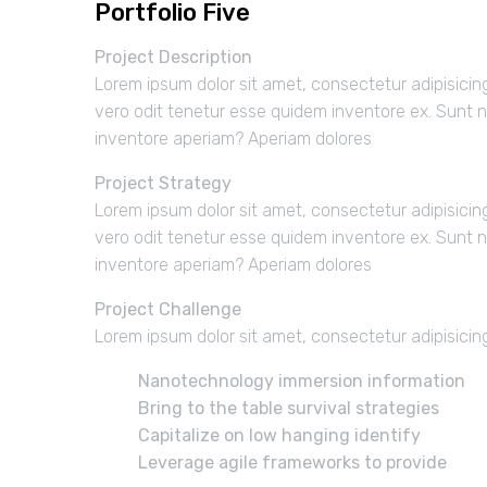
Portfolio Five
Project Description
Lorem ipsum dolor sit amet, consectetur adipisicin
vero odit tenetur esse quidem inventore ex. Sunt 
inventore aperiam? Aperiam dolores
Project Strategy
Lorem ipsum dolor sit amet, consectetur adipisicin
vero odit tenetur esse quidem inventore ex. Sunt 
inventore aperiam? Aperiam dolores
Project Challenge
Lorem ipsum dolor sit amet, consectetur adipisicin
Nanotechnology immersion information
Bring to the table survival strategies
Capitalize on low hanging identify
Leverage agile frameworks to provide